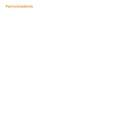
Patrocinadores