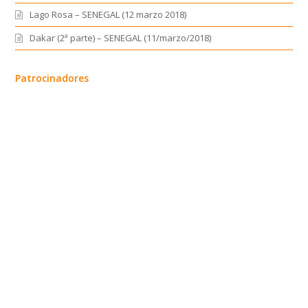
Lago Rosa – SENEGAL (12 marzo 2018)
Dakar (2ª parte) – SENEGAL (11/marzo/2018)
Patrocinadores