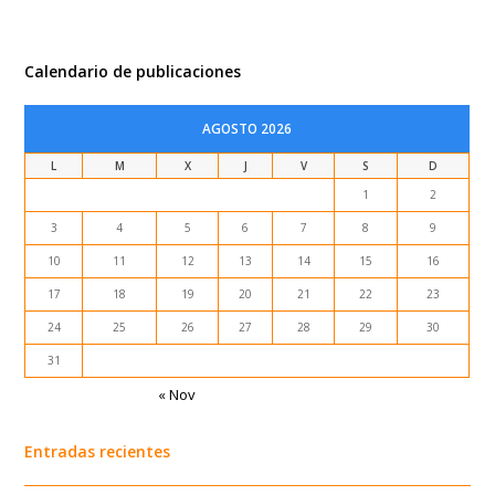
Calendario de publicaciones
AGOSTO 2026
L
M
X
J
V
S
D
1
2
3
4
5
6
7
8
9
10
11
12
13
14
15
16
17
18
19
20
21
22
23
24
25
26
27
28
29
30
31
« Nov
Entradas recientes