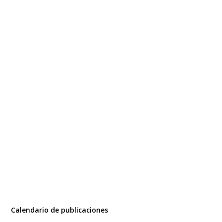
Calendario de publicaciones