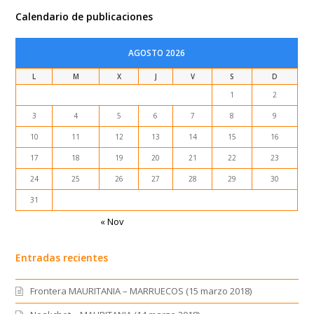
Calendario de publicaciones
AGOSTO 2026
L
M
X
J
V
S
D
1
2
3
4
5
6
7
8
9
10
11
12
13
14
15
16
17
18
19
20
21
22
23
24
25
26
27
28
29
30
31
« Nov
Entradas recientes
Frontera MAURITANIA – MARRUECOS (15 marzo 2018)