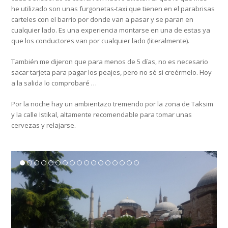
he utilizado son unas furgonetas-taxi que tienen en el parabrisas
carteles con el barrio por donde van a pasar y se paran en
cualquier lado. Es una experiencia montarse en una de estas ya
que los conductores van por cualquier lado (literalmente).
También me dijeron que para menos de 5 días, no es necesario
sacar tarjeta para pagar los peajes, pero no sé si creérmelo. Hoy
a la salida lo comprobaré …
Por la noche hay un ambientazo tremendo por la zona de Taksim
y la calle Istikal, altamente recomendable para tomar unas
cervezas y relajarse.