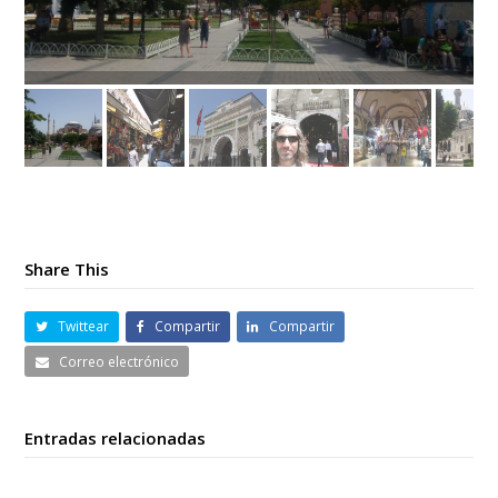
Share This
Twittear
Compartir
Compartir
Correo electrónico
Entradas relacionadas