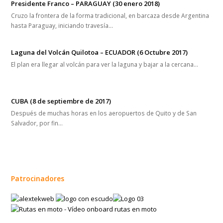
Presidente Franco – PARAGUAY (30 enero 2018)
Cruzo la frontera de la forma tradicional, en barcaza desde Argentina
hasta Paraguay, iniciando travesía…
Laguna del Volcán Quilotoa – ECUADOR (6 Octubre 2017)
El plan era llegar al volcán para ver la laguna y bajar a la cercana…
CUBA (8 de septiembre de 2017)
Después de muchas horas en los aeropuertos de Quito y de San
Salvador, por fin…
Patrocinadores