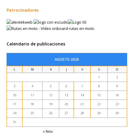
Patrocinadores
Calendario de publicaciones
AGOSTO 2026
L
M
X
J
V
S
D
1
2
3
4
5
6
7
8
9
10
11
12
13
14
15
16
17
18
19
20
21
22
23
24
25
26
27
28
29
30
31
« Nov