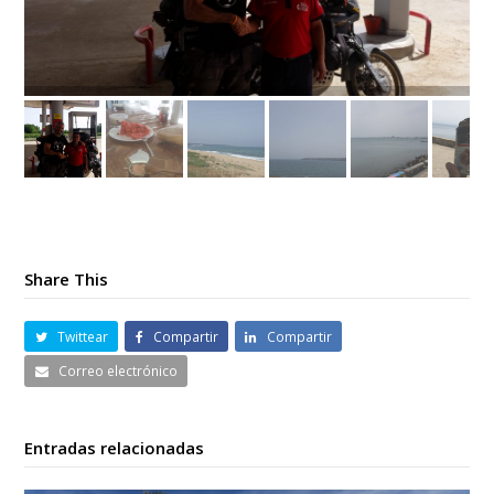
Share This
Twittear
Compartir
Compartir
Correo electrónico
Entradas relacionadas