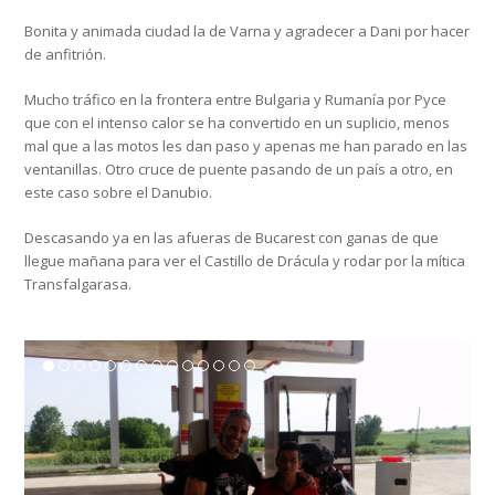
Bonita y animada ciudad la de Varna y agradecer a Dani por hacer
de anfitrión.
Mucho tráfico en la frontera entre Bulgaria y Rumanía por Pyce
que con el intenso calor se ha convertido en un suplicio, menos
mal que a las motos les dan paso y apenas me han parado en las
ventanillas. Otro cruce de puente pasando de un país a otro, en
este caso sobre el Danubio.
Descasando ya en las afueras de Bucarest con ganas de que
llegue mañana para ver el Castillo de Drácula y rodar por la mítica
Transfalgarasa.