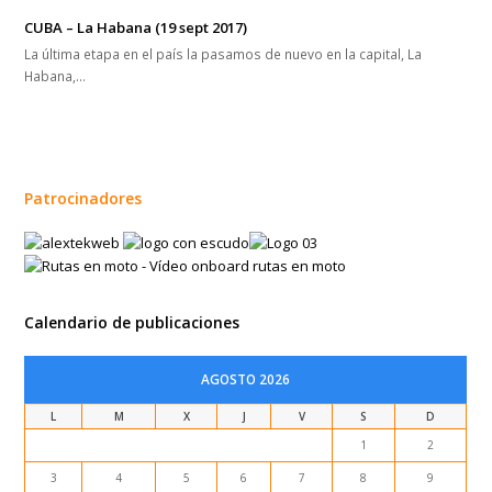
Calendario de publicaciones
AGOSTO 2026
L
M
X
J
V
S
D
1
2
3
4
5
6
7
8
9
10
11
12
13
14
15
16
17
18
19
20
21
22
23
24
25
26
27
28
29
30
31
« Nov
Entradas recientes