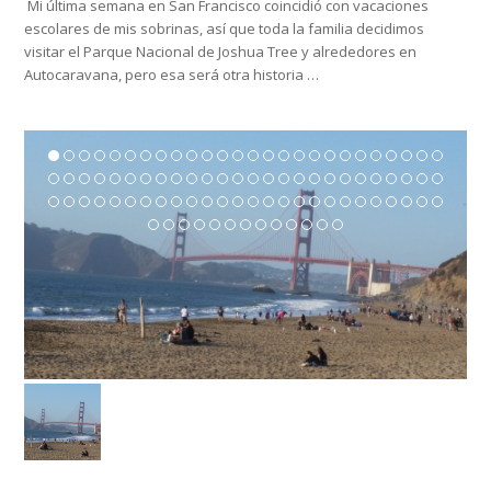
Mi última semana en San Francisco coincidió con vacaciones
escolares de mis sobrinas, así que toda la familia decidimos
visitar el Parque Nacional de Joshua Tree y alrededores en
Autocaravana, pero esa será otra historia …
Share This
Twittear
Compartir
Compartir
Correo electrónico
Entradas relacionadas