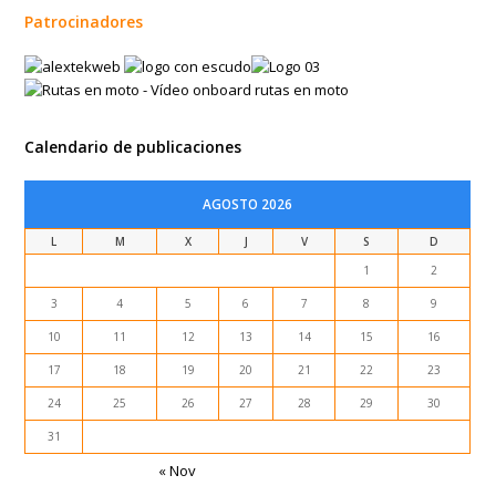
Patrocinadores
Calendario de publicaciones
AGOSTO 2026
L
M
X
J
V
S
D
1
2
3
4
5
6
7
8
9
10
11
12
13
14
15
16
17
18
19
20
21
22
23
24
25
26
27
28
29
30
31
« Nov