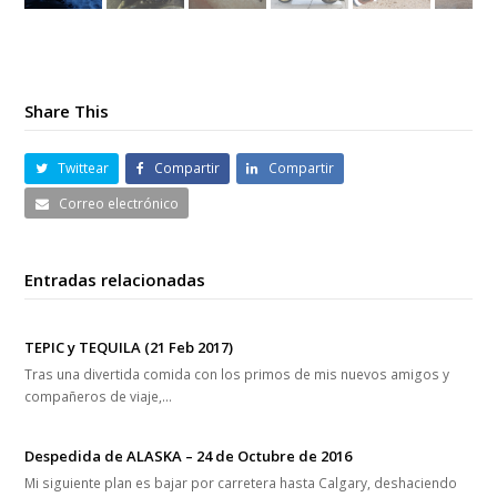
Share This
Twittear
Compartir
Compartir
Correo electrónico
Entradas relacionadas
TEPIC y TEQUILA (21 Feb 2017)
Tras una divertida comida con los primos de mis nuevos amigos y
compañeros de viaje,…
Despedida de ALASKA – 24 de Octubre de 2016
Mi siguiente plan es bajar por carretera hasta Calgary, deshaciendo