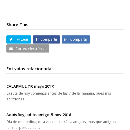
Share This
Twittear
Compartir
Compartir
Correo electrónico
Entradas relacionadas
CALAKMUL (10 mayo 2017)
La ruta de hoy comienza antes de las 7 de la mañana, pues mis
anfitriones…
Adiós Roy, adiós amigo. 5-nov-2016
Día de despedida; otra vez dejo atrás a amigos, más que amigos,
familia, porque así…