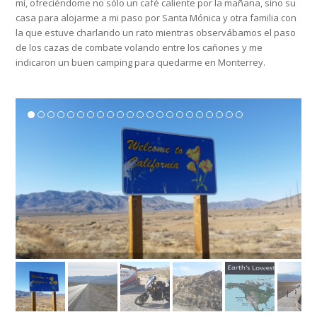
mí, ofreciéndome no sólo un café caliente por la mañana, sino su
casa para alojarme a mi paso por Santa Mónica y otra familia con
la que estuve charlando un rato mientras observábamos el paso
de los cazas de combate volando entre los cañones y me
indicaron un buen camping para quedarme en Monterrey.