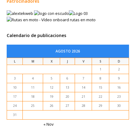
Patrocinadores
Calendario de publicaciones
AGOSTO 2026
L
M
X
J
V
S
D
1
2
3
4
5
6
7
8
9
10
11
12
13
14
15
16
17
18
19
20
21
22
23
24
25
26
27
28
29
30
31
« Nov