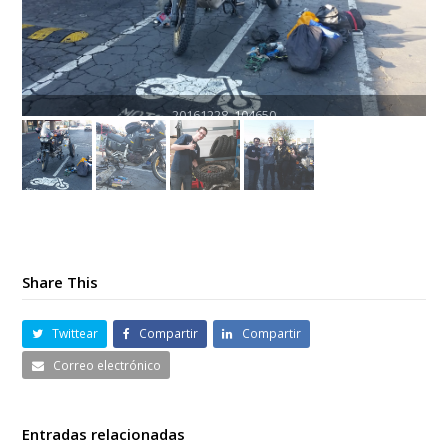
Share This
Twittear
Compartir
Compartir
Correo electrónico
Entradas relacionadas