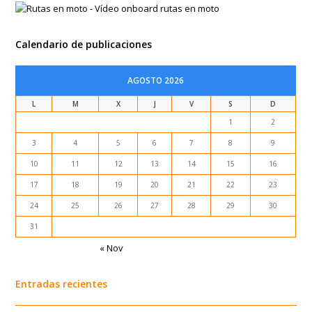
Calendario de publicaciones
AGOSTO 2026
L
M
X
J
V
S
D
1
2
3
4
5
6
7
8
9
10
11
12
13
14
15
16
17
18
19
20
21
22
23
24
25
26
27
28
29
30
31
« Nov
Entradas recientes