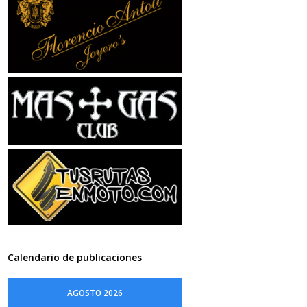
Calendario de publicaciones
AGOSTO 2026