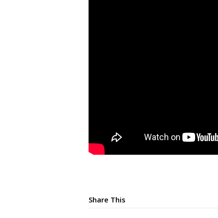
Share This