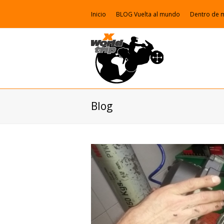
Inicio
BLOG Vuelta al mundo
Dentro de 
Blog