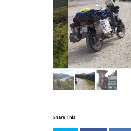
Share This