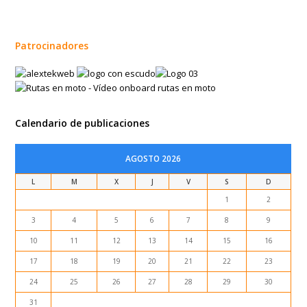
Calendario de publicaciones
AGOSTO 2026
L
M
X
J
V
S
D
1
2
3
4
5
6
7
8
9
10
11
12
13
14
15
16
17
18
19
20
21
22
23
24
25
26
27
28
29
30
31
« Nov
Entradas recientes