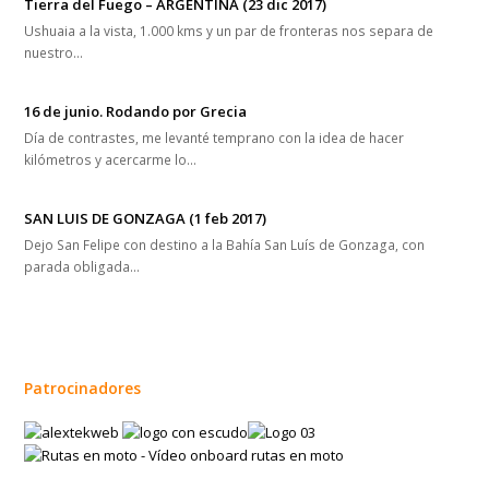
Tierra del Fuego – ARGENTINA (23 dic 2017)
Ushuaia a la vista, 1.000 kms y un par de fronteras nos separa de
nuestro…
16 de junio. Rodando por Grecia
Día de contrastes, me levanté temprano con la idea de hacer
kilómetros y acercarme lo…
SAN LUIS DE GONZAGA (1 feb 2017)
Dejo San Felipe con destino a la Bahía San Luís de Gonzaga, con
parada obligada…
Patrocinadores