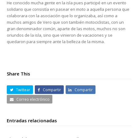
He conocido mucha gente en la isla pues participé en un evento
solidario que consistía en pasear en moto a aquella persona que
colaborara con la asociación que lo organizaba, así como a
muchos amigos de Vero que son también motociclistas, con un
gran denominador común, aparte de las motos, muchos no son
oriundos de la isla, sino que vinieron de vacaciones y se
quedaron para siempre ante la belleza de la misma.
Share This
Twittear
Compartir
Compartir
Correo electrónico
Entradas relacionadas