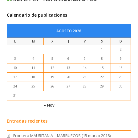
Calendario de publicaciones
AGOSTO 2026
L
M
X
J
V
S
D
1
2
3
4
5
6
7
8
9
10
11
12
13
14
15
16
17
18
19
20
21
22
23
24
25
26
27
28
29
30
31
« Nov
Entradas recientes
Frontera MAURITANIA – MARRUECOS (15 marzo 2018)