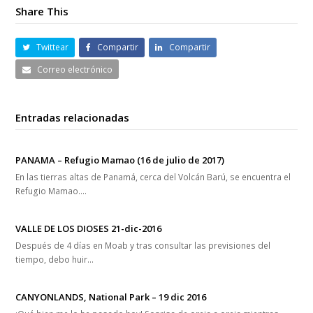
Share This
Twittear
Compartir
Compartir
Correo electrónico
Entradas relacionadas
PANAMA – Refugio Mamao (16 de julio de 2017)
En las tierras altas de Panamá, cerca del Volcán Barú, se encuentra el
Refugio Mamao.…
VALLE DE LOS DIOSES 21-dic-2016
Después de 4 días en Moab y tras consultar las previsiones del
tiempo, debo huir…
CANYONLANDS, National Park – 19 dic 2016