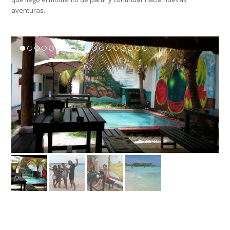
aventuras.