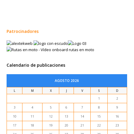
Patrocinadores
Calendario de publicaciones
AGOSTO 2026
L
M
X
J
V
S
D
1
2
3
4
5
6
7
8
9
10
11
12
13
14
15
16
17
18
19
20
21
22
23