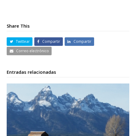
Share This
Twittear
Compartir
Compartir
Correo electrónico
Entradas relacionadas