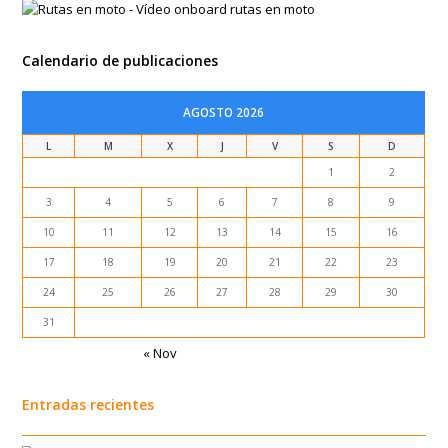
Calendario de publicaciones
AGOSTO 2026
L
M
X
J
V
S
D
1
2
3
4
5
6
7
8
9
10
11
12
13
14
15
16
17
18
19
20
21
22
23
24
25
26
27
28
29
30
31
« Nov
Entradas recientes