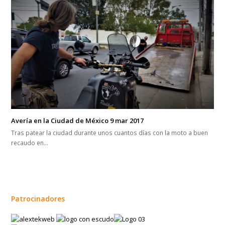
Avería en la Ciudad de México 9 mar 2017
Tras patear la ciudad durante unos cuantos días con la moto a buen
recaudo en…
Patrocinadores