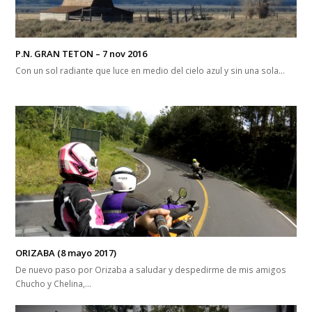
P.N. GRAN TETON – 7 nov 2016
Con un sol radiante que luce en medio del cielo azul y sin una sola…
ORIZABA (8 mayo 2017)
De nuevo paso por Orizaba a saludar y despedirme de mis amigos
Chucho y Chelina,…