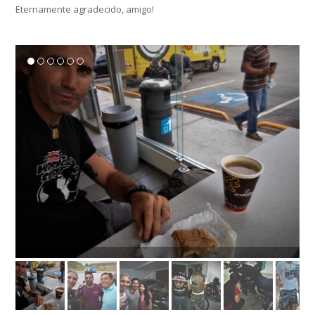
Eternamente agradecido, amigo!