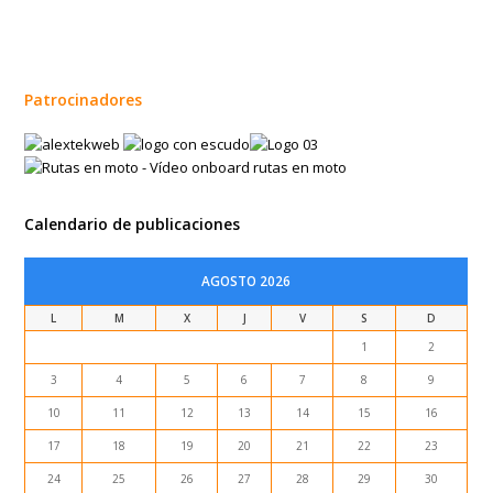
Patrocinadores
Calendario de publicaciones
AGOSTO 2026
L
M
X
J
V
S
D
1
2
3
4
5
6
7
8
9
10
11
12
13
14
15
16
17
18
19
20
21
22
23
24
25
26
27
28
29
30