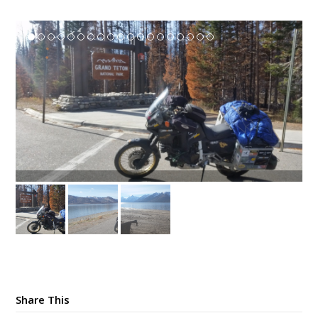
Share This