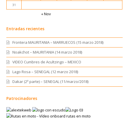
31
« Nov
Entradas recientes
Frontera MAURITANIA – MARRUECOS (15 marzo 2018)
Noakchot – MAURITANIA (14 marzo 2018)
VIDEO Cumbres de Acultzingo – MEXICO
Lago Rosa – SENEGAL (12 marzo 2018)
Dakar (2ª parte) – SENEGAL (11/marzo/2018)
Patrocinadores