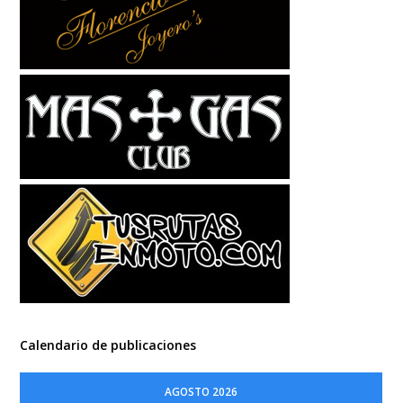
Calendario de publicaciones
AGOSTO 2026