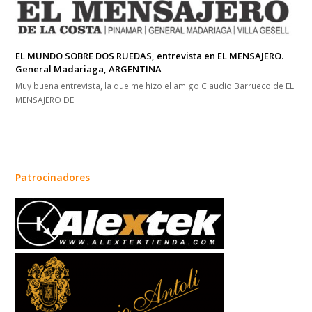
EL MUNDO SOBRE DOS RUEDAS, entrevista en EL MENSAJERO.
General Madariaga, ARGENTINA
Muy buena entrevista, la que me hizo el amigo Claudio Barrueco de EL
MENSAJERO DE…
Patrocinadores