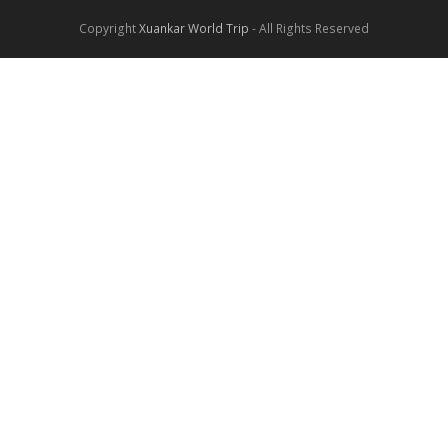
Copyright
Xuankar World Trip
- All Rights Reserved