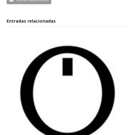
Entradas relacionadas