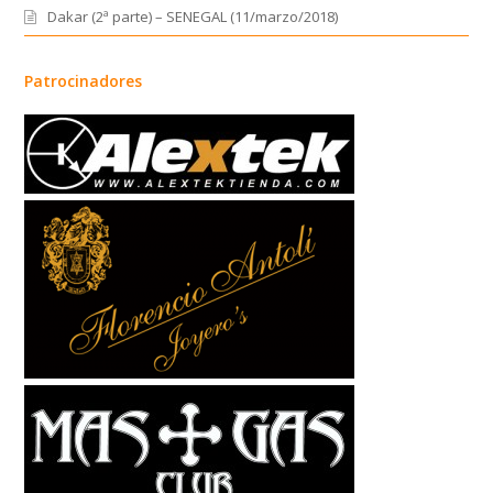
Dakar (2ª parte) – SENEGAL (11/marzo/2018)
Patrocinadores