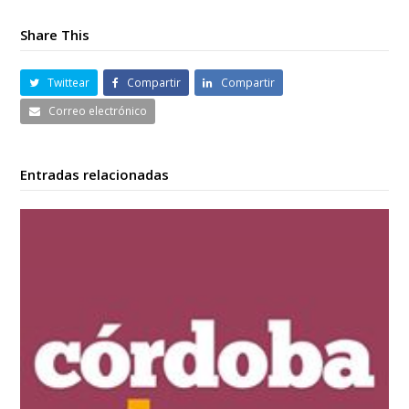
Share This
Twittear
Compartir
Compartir
Correo electrónico
Entradas relacionadas