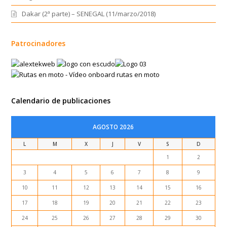
Dakar (2ª parte) – SENEGAL (11/marzo/2018)
Patrocinadores
Calendario de publicaciones
AGOSTO 2026
L
M
X
J
V
S
D
1
2
3
4
5
6
7
8
9
10
11
12
13
14
15
16
17
18
19
20
21
22
23
24
25
26
27
28
29
30