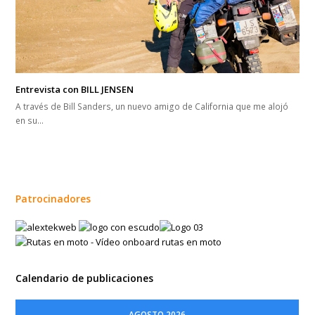
Entrevista con BILL JENSEN
A través de Bill Sanders, un nuevo amigo de California que me alojó
en su…
Patrocinadores
Calendario de publicaciones
AGOSTO 2026