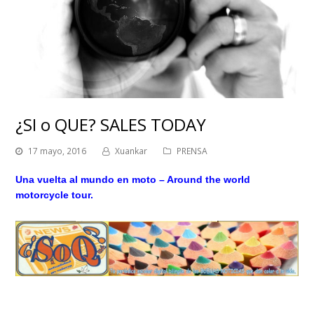
¿SI o QUE? SALES TODAY
17 mayo, 2016
Xuankar
PRENSA
Una vuelta al mundo en moto – Around the world
motorcycle tour.