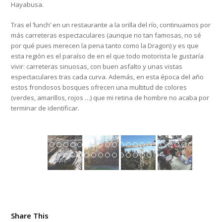
Hayabusa.
Tras el ‘lunch’ en un restaurante a la orilla del río, continuamos por
más carreteras espectaculares (aunque no tan famosas, no sé
por qué pues merecen la pena tanto como la Dragon) y es que
esta región es el paraíso de en el que todo motorista le gustaría
vivir: carreteras sinuosas, con buen asfalto y unas vistas
espectaculares tras cada curva. Además, en esta época del año
estos frondosos bosques ofrecen una multitud de colores
(verdes, amarillos, rojos …) que mi retina de hombre no acaba por
terminar de identificar.
Share This