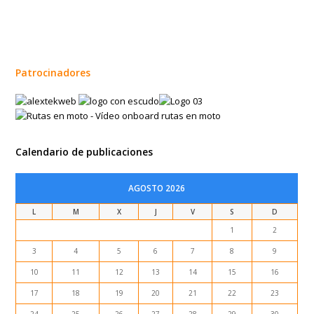
Patrocinadores
Calendario de publicaciones
AGOSTO 2026
L
M
X
J
V
S
D
1
2
3
4
5
6
7
8
9
10
11
12
13
14
15
16
17
18
19
20
21
22
23