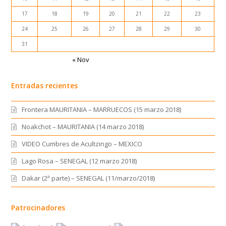
31
« Nov
Entradas recientes
Frontera MAURITANIA – MARRUECOS (15 marzo 2018)
Noakchot – MAURITANIA (14 marzo 2018)
VIDEO Cumbres de Acultzingo – MEXICO
Lago Rosa – SENEGAL (12 marzo 2018)
Dakar (2ª parte) – SENEGAL (11/marzo/2018)
Patrocinadores
Calendario de publicaciones