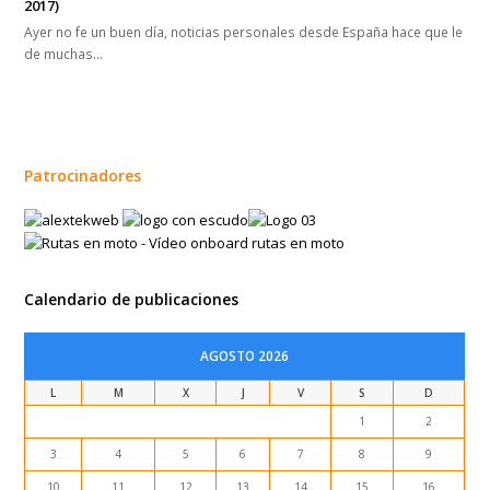
Patrocinadores
Calendario de publicaciones
AGOSTO 2026
L
M
X
J
V
S
D
1
2
3
4
5
6
7
8
9
10
11
12
13
14
15
16
17
18
19
20
21
22
23
24
25
26
27
28
29
30