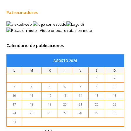
Patrocinadores
Calendario de publicaciones
AGOSTO 2026
L
M
X
J
V
S
D
1
2
3
4
5
6
7
8
9
10
11
12
13
14
15
16
17
18
19
20
21
22
23
24
25
26
27
28
29
30
31
« Nov