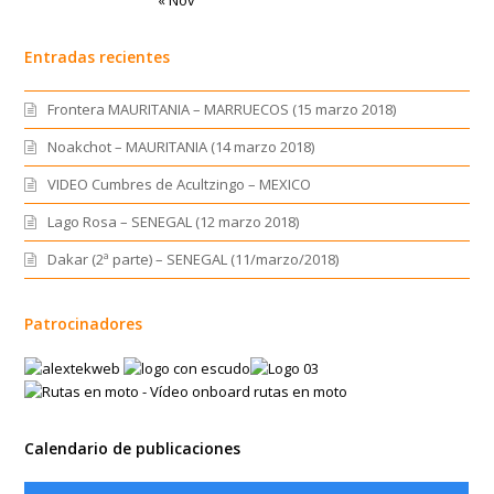
Entradas recientes
Frontera MAURITANIA – MARRUECOS (15 marzo 2018)
Noakchot – MAURITANIA (14 marzo 2018)
VIDEO Cumbres de Acultzingo – MEXICO
Lago Rosa – SENEGAL (12 marzo 2018)
Dakar (2ª parte) – SENEGAL (11/marzo/2018)
Patrocinadores
Calendario de publicaciones