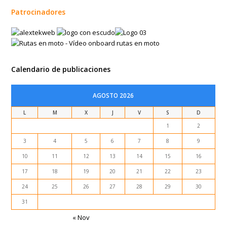
Calendario de publicaciones
AGOSTO 2026
L
M
X
J
V
S
D
1
2
3
4
5
6
7
8
9
10
11
12
13
14
15
16
17
18
19
20
21
22
23
24
25
26
27
28
29
30
31
« Nov