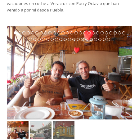
vacaciones en coche a Veracruz con Pau y Octavio que han
venido a por mí desde Puebla.