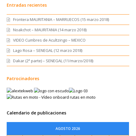
Entradas recientes
Frontera MAURITANIA – MARRUECOS (15 marzo 2018)
Noakchot – MAURITANIA (14 marzo 2018)
VIDEO Cumbres de Acultzingo – MEXICO
Lago Rosa – SENEGAL (12 marzo 2018)
Dakar (2ª parte) – SENEGAL (11/marzo/2018)
Patrocinadores
Calendario de publicaciones
AGOSTO 2026