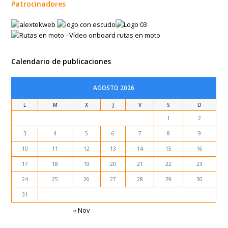
Patrocinadores
Calendario de publicaciones
AGOSTO 2026
L
M
X
J
V
S
D
1
2
3
4
5
6
7
8
9
10
11
12
13
14
15
16
17
18
19
20
21
22
23
24
25
26
27
28
29
30
31
« Nov