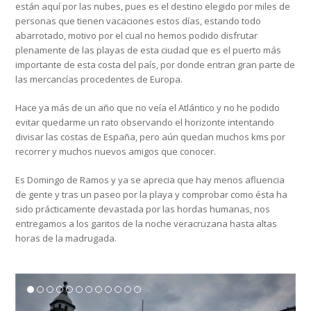
están aquí por las nubes, pues es el destino elegido por miles de
personas que tienen vacaciones estos días, estando todo
abarrotado, motivo por el cual no hemos podido disfrutar
plenamente de las playas de esta ciudad que es el puerto más
importante de esta costa del país, por donde entran gran parte de
las mercancías procedentes de Europa.
Hace ya más de un año que no veía el Atlántico y no he podido
evitar quedarme un rato observando el horizonte intentando
divisar las costas de España, pero aún quedan muchos kms por
recorrer y muchos nuevos amigos que conocer.
Es Domingo de Ramos y ya se aprecia que hay menos afluencia
de gente y tras un paseo por la playa y comprobar como ésta ha
sido prácticamente devastada por las hordas humanas, nos
entregamos a los garitos de la noche veracruzana hasta altas
horas de la madrugada.