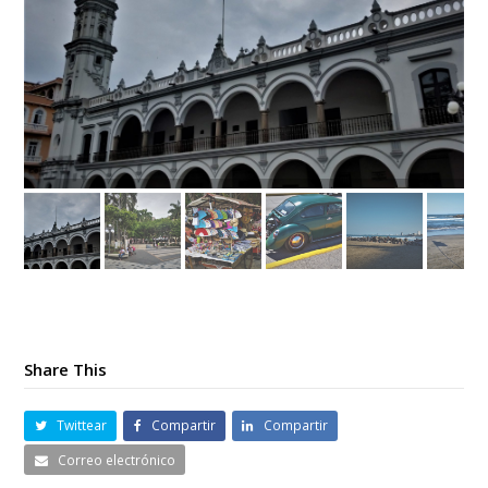
Share This
Twittear
Compartir
Compartir
Correo electrónico