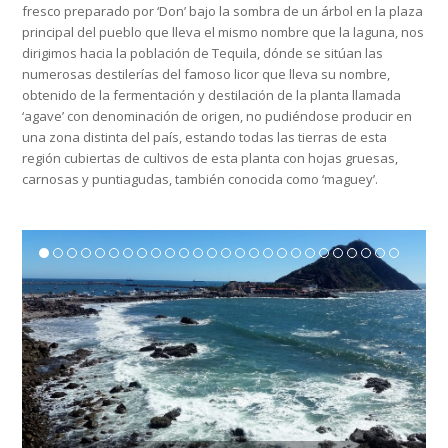
fresco preparado por ‘Don’ bajo la sombra de un árbol en la plaza
principal del pueblo que lleva el mismo nombre que la laguna, nos
dirigimos hacia la población de Tequila, dónde se sitúan las
numerosas destilerías del famoso licor que lleva su nombre,
obtenido de la fermentación y destilación de la planta llamada
‘agave’ con denominación de origen, no pudiéndose producir en
una zona distinta del país, estando todas las tierras de esta
región cubiertas de cultivos de esta planta con hojas gruesas,
carnosas y puntiagudas, también conocida como ‘maguey’.