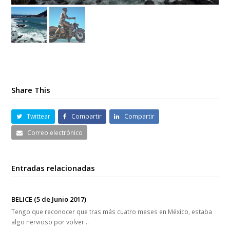
Share This
Twittear
Compartir
Compartir
Correo electrónico
Entradas relacionadas
BELICE (5 de Junio 2017)
Tengo que reconocer que tras más cuatro meses en México, estaba
algo nervioso por volver…