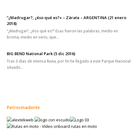
“¿Madrugar?, ¿éso qué es?» – Zárate – ARGENTINA (21 enero
2018)
“¿Madrugar?, ¿éso qué es?” Esas fueron las palabras, medio en
broma, medio en serio, que…
BIG BEND National Park (5 dic 2016)
Tras 3 días de intensa lluvia, por fin he llegado a este Parque Nacional
situado…
Patrocinadores