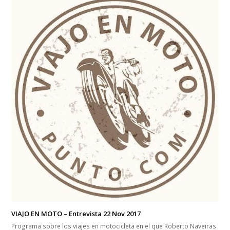
VIAJO EN MOTO – Entrevista 22 Nov 2017
Programa sobre los viajes en motocicleta en el que Roberto Naveiras