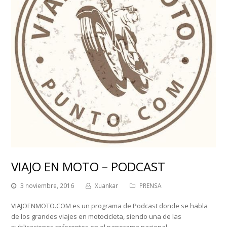
VIAJO EN MOTO – PODCAST
3 noviembre, 2016
Xuankar
PRENSA
VIAJOENMOTO.COM es un programa de Podcast donde se habla
de los grandes viajes en motocicleta, siendo una de las