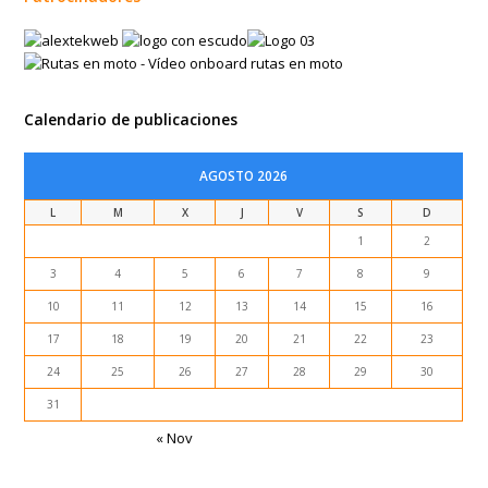
Calendario de publicaciones
AGOSTO 2026
L
M
X
J
V
S
D
1
2
3
4
5
6
7
8
9
10
11
12
13
14
15
16
17
18
19
20
21
22
23
24
25
26
27
28
29
30
31
« Nov