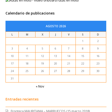
Calendario de publicaciones
AGOSTO 2026
L
M
X
J
V
S
D
1
2
3
4
5
6
7
8
9
10
11
12
13
14
15
16
17
18
19
20
21
22
23
24
25
26
27
28
29
30
31
« Nov
Entradas recientes
Frontera MAURITANIA – MARRUECOS (15 marzo 2018)