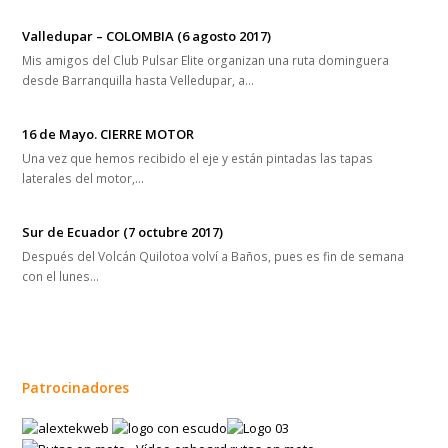
Valledupar – COLOMBIA (6 agosto 2017)
Mis amigos del Club Pulsar Elite organizan una ruta dominguera
desde Barranquilla hasta Velledupar, a…
16 de Mayo. CIERRE MOTOR
Una vez que hemos recibido el eje y están pintadas las tapas
laterales del motor,…
Sur de Ecuador (7 octubre 2017)
Después del Volcán Quilotoa volví a Baños, pues es fin de semana
con el lunes…
Patrocinadores