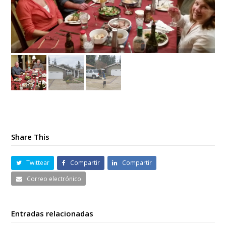
Share This
Twittear
Compartir
Compartir
Correo electrónico
Entradas relacionadas