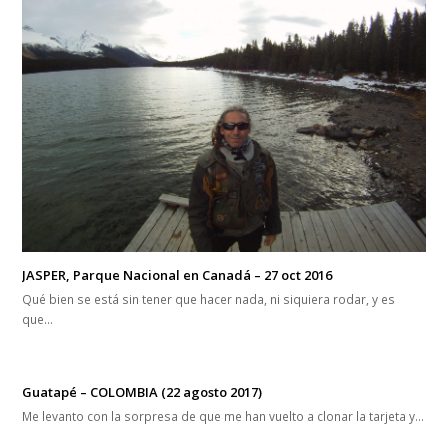
JASPER, Parque Nacional en Canadá – 27 oct 2016
Qué bien se está sin tener que hacer nada, ni siquiera rodar, y es
que…
Guatapé – COLOMBIA (22 agosto 2017)
Me levanto con la sorpresa de que me han vuelto a clonar la tarjeta y…