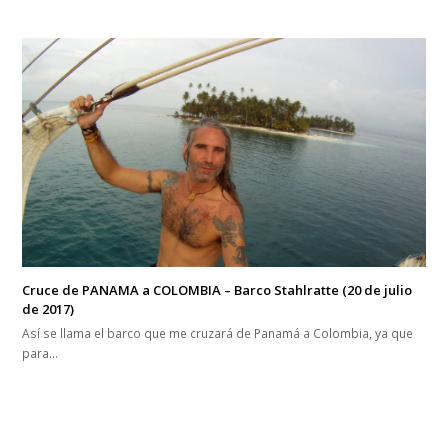
Cruce de PANAMA a COLOMBIA – Barco Stahlratte (20 de julio
de 2017)
Así se llama el barco que me cruzará de Panamá a Colombia, ya que
para…