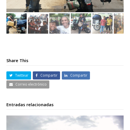
Share This
Twittear
Compartir
Compartir
Correo electrónico
Entradas relacionadas