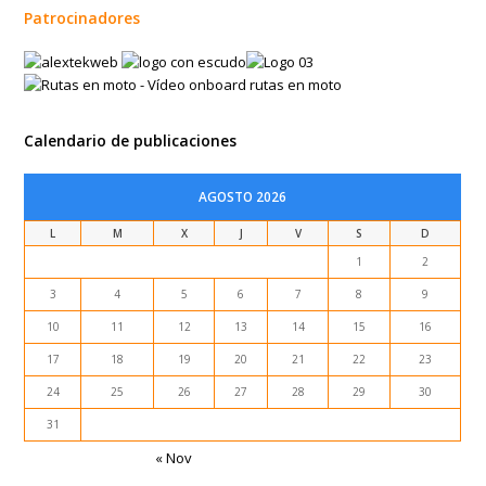
Patrocinadores
Calendario de publicaciones
AGOSTO 2026
L
M
X
J
V
S
D
1
2
3
4
5
6
7
8
9
10
11
12
13
14
15
16
17
18
19
20
21
22
23
24
25
26
27
28
29
30
31
« Nov