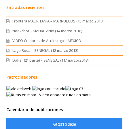
Entradas recientes
Frontera MAURITANIA – MARRUECOS (15 marzo 2018)
Noakchot – MAURITANIA (14 marzo 2018)
VIDEO Cumbres de Acultzingo – MEXICO
Lago Rosa – SENEGAL (12 marzo 2018)
Dakar (2ª parte) – SENEGAL (11/marzo/2018)
Patrocinadores
Calendario de publicaciones
AGOSTO 2026