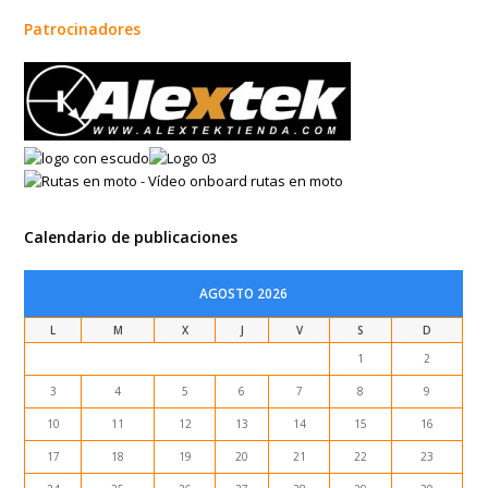
Patrocinadores
Calendario de publicaciones
AGOSTO 2026
L
M
X
J
V
S
D
1
2
3
4
5
6
7
8
9
10
11
12
13
14
15
16
17
18
19
20
21
22
23