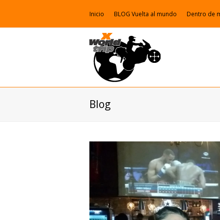
Inicio
BLOG Vuelta al mundo
Dentro de 
Blog