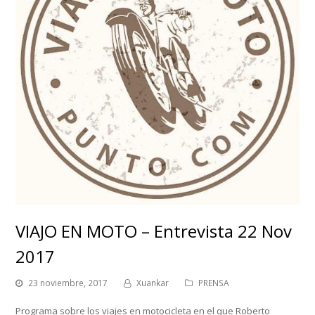
VIAJO EN MOTO – Entrevista 22 Nov
2017
23 noviembre, 2017
Xuankar
PRENSA
Programa sobre los viajes en motocicleta en el que Roberto