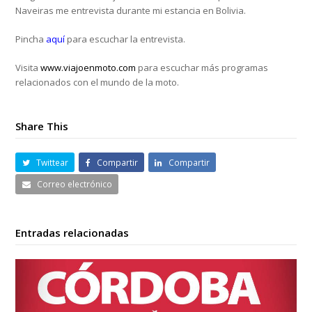
Naveiras me entrevista durante mi estancia en Bolivia.
Pincha
aquí
para escuchar la entrevista.
Visita
www.viajoenmoto.com
para escuchar más programas
relacionados con el mundo de la moto.
Share This
Twittear
Compartir
Compartir
Correo electrónico
Entradas relacionadas