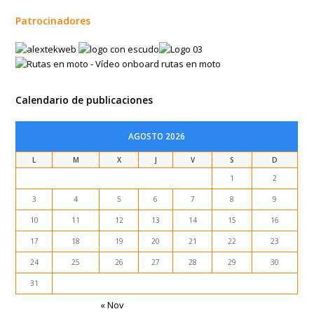
Patrocinadores
Calendario de publicaciones
AGOSTO 2026
L
M
X
J
V
S
D
1
2
3
4
5
6
7
8
9
10
11
12
13
14
15
16
17
18
19
20
21
22
23
24
25
26
27
28
29
30
31
« Nov