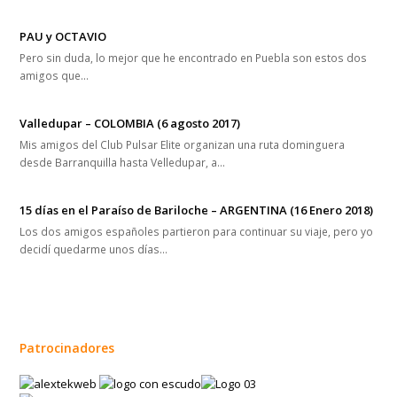
PAU y OCTAVIO
Pero sin duda, lo mejor que he encontrado en Puebla son estos dos
amigos que…
Valledupar – COLOMBIA (6 agosto 2017)
Mis amigos del Club Pulsar Elite organizan una ruta dominguera
desde Barranquilla hasta Velledupar, a…
15 días en el Paraíso de Bariloche – ARGENTINA (16 Enero 2018)
Los dos amigos españoles partieron para continuar su viaje, pero yo
decidí quedarme unos días…
Patrocinadores