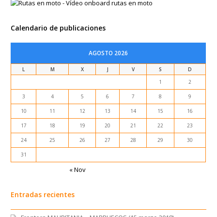
Calendario de publicaciones
AGOSTO 2026
L
M
X
J
V
S
D
1
2
3
4
5
6
7
8
9
10
11
12
13
14
15
16
17
18
19
20
21
22
23
24
25
26
27
28
29
30
31
« Nov
Entradas recientes