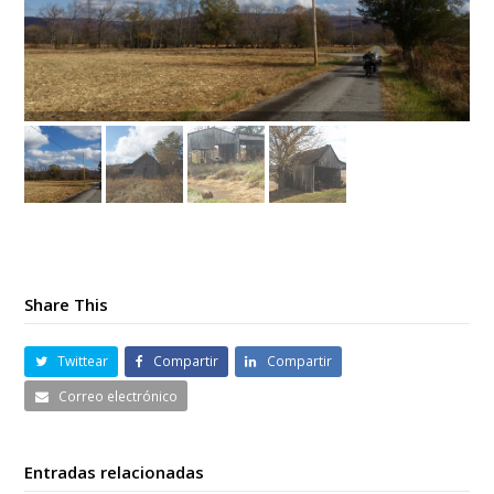
Share This
Twittear
Compartir
Compartir
Correo electrónico
Entradas relacionadas