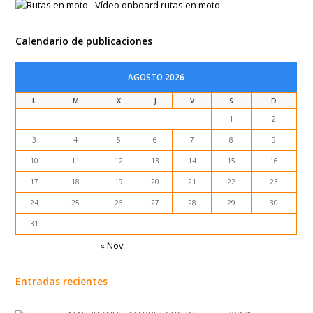
Calendario de publicaciones
AGOSTO 2026
L
M
X
J
V
S
D
1
2
3
4
5
6
7
8
9
10
11
12
13
14
15
16
17
18
19
20
21
22
23
24
25
26
27
28
29
30
31
« Nov
Entradas recientes