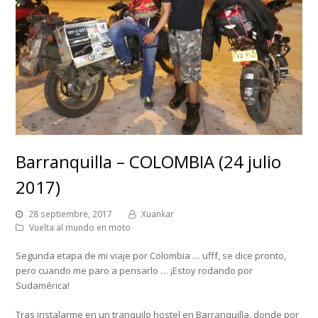
Barranquilla – COLOMBIA (24 julio
2017)
28 septiembre, 2017
Xuankar
Vuelta al mundo en moto
Segunda etapa de mi viaje por Colombia … ufff, se dice pronto,
pero cuando me paro a pensarlo … ¡Estoy rodando por
Sudamérica!
Tras instalarme en un tranquilo hostel en Barranquilla, donde por