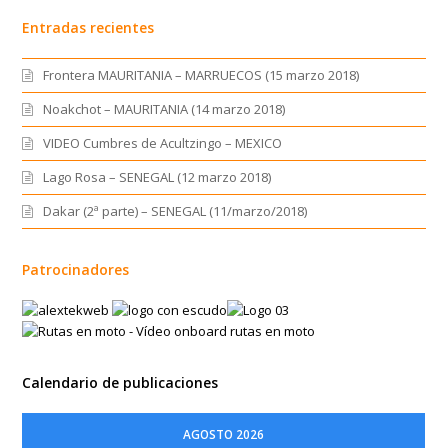
Entradas recientes
Frontera MAURITANIA – MARRUECOS (15 marzo 2018)
Noakchot – MAURITANIA (14 marzo 2018)
VIDEO Cumbres de Acultzingo – MEXICO
Lago Rosa – SENEGAL (12 marzo 2018)
Dakar (2ª parte) – SENEGAL (11/marzo/2018)
Patrocinadores
Calendario de publicaciones
AGOSTO 2026