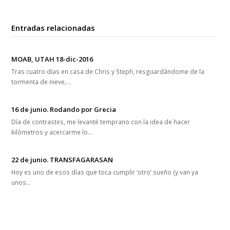
Entradas relacionadas
MOAB, UTAH 18-dic-2016
Tras cuatro días en casa de Chris y Steph, resguardándome de la
tormenta de nieve,…
16 de junio. Rodando por Grecia
Día de contrastes, me levanté temprano con la idea de hacer
kilómetros y acercarme lo…
22 de junio. TRANSFAGARASAN
Hoy es uno de esos días que toca cumplir ‘otro’ sueño (y van ya
unos…