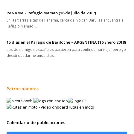
PANAMA – Refugio Mamao (16 de julio de 2017)
En las tierras altas de Panamá, cerca del Volcán Barú, se encuentra el
Refugio Mamao.…
15 días en el Paraíso de Bariloche – ARGENTINA (16 Enero 2018)
Los dos amigos españoles partieron para continuar su viaje, pero yo
decidí quedarme unos días…
Patrocinadores
Calendario de publicaciones