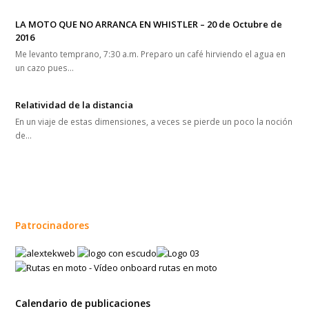
LA MOTO QUE NO ARRANCA EN WHISTLER – 20 de Octubre de
2016
Me levanto temprano, 7:30 a.m. Preparo un café hirviendo el agua en
un cazo pues…
Relatividad de la distancia
En un viaje de estas dimensiones, a veces se pierde un poco la noción
de…
Patrocinadores
Calendario de publicaciones