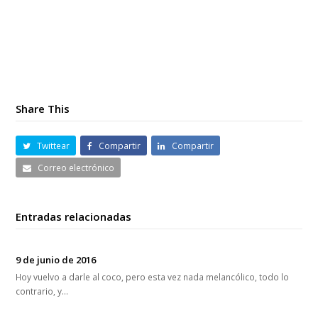
Share This
Twittear
Compartir
Compartir
Correo electrónico
Entradas relacionadas
9 de junio de 2016
Hoy vuelvo a darle al coco, pero esta vez nada melancólico, todo lo
contrario, y…