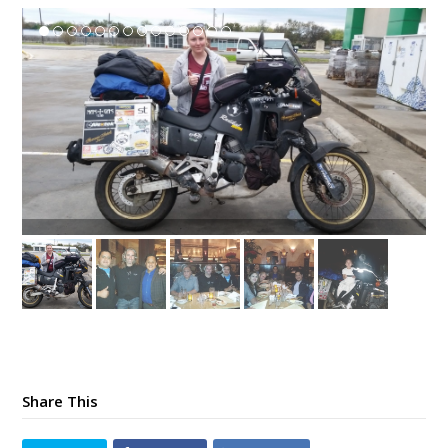
Share This