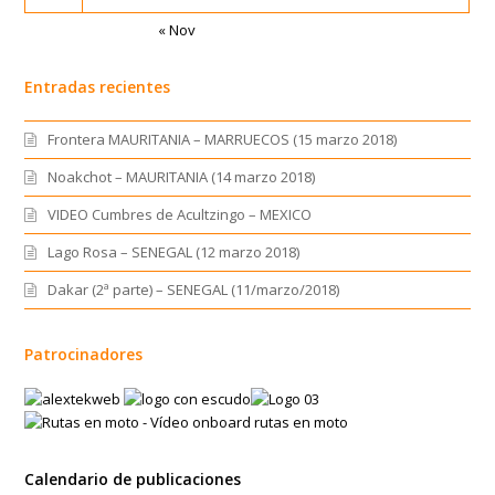
« Nov
Entradas recientes
Frontera MAURITANIA – MARRUECOS (15 marzo 2018)
Noakchot – MAURITANIA (14 marzo 2018)
VIDEO Cumbres de Acultzingo – MEXICO
Lago Rosa – SENEGAL (12 marzo 2018)
Dakar (2ª parte) – SENEGAL (11/marzo/2018)
Patrocinadores
Calendario de publicaciones