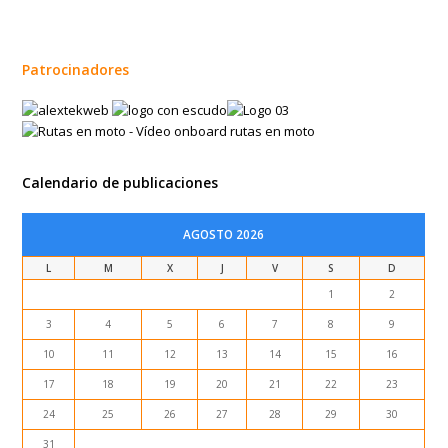
Patrocinadores
Calendario de publicaciones
AGOSTO 2026
L
M
X
J
V
S
D
1
2
3
4
5
6
7
8
9
10
11
12
13
14
15
16
17
18
19
20
21
22
23
24
25
26
27
28
29
30
31