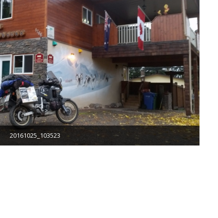
20161025_103523