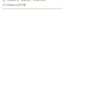
(11/marzo/2018)