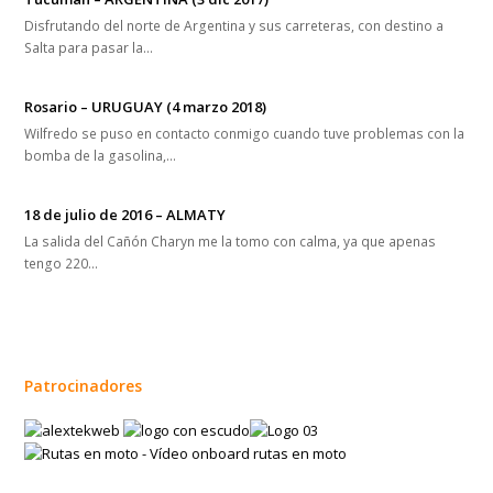
Disfrutando del norte de Argentina y sus carreteras, con destino a
Salta para pasar la…
Rosario – URUGUAY (4 marzo 2018)
Wilfredo se puso en contacto conmigo cuando tuve problemas con la
bomba de la gasolina,…
18 de julio de 2016 – ALMATY
La salida del Cañón Charyn me la tomo con calma, ya que apenas
tengo 220…
Patrocinadores