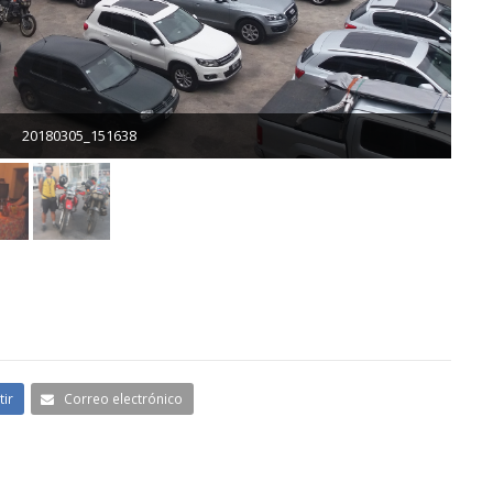
ir
Correo electrónico