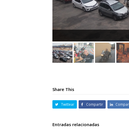
Share This
Twittear
Compartir
Compart
Entradas relacionadas