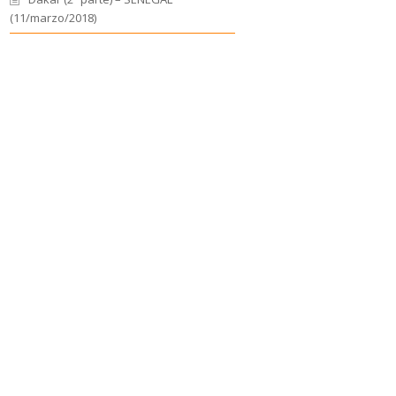
(11/marzo/2018)